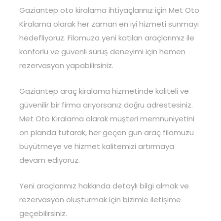
Gaziantep oto kiralama ihtiyaçlarınız için Met Oto
Kiralama olarak her zaman en iyi hizmeti sunmayı
hedefliyoruz. Filomuza yeni katılan araçlarımız ile
konforlu ve güvenli sürüş deneyimi için hemen
rezervasyon yapabilirsiniz.
Gaziantep araç kiralama hizmetinde kaliteli ve
güvenilir bir firma arıyorsanız doğru adrestesiniz.
Met Oto Kiralama olarak müşteri memnuniyetini
ön planda tutarak, her geçen gün araç filomuzu
büyütmeye ve hizmet kalitemizi artırmaya
devam ediyoruz.
Yeni araçlarımız hakkında detaylı bilgi almak ve
rezervasyon oluşturmak için bizimle iletişime
geçebilirsiniz.