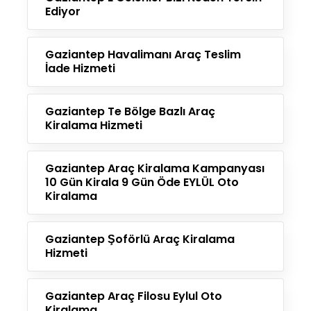
Ediyor
Gaziantep Havalimanı Araç Teslim
İade Hizmeti
Gaziantep Te Bölge Bazlı Araç
Kiralama Hizmeti
Gaziantep Araç Kiralama Kampanyası
10 Gün Kirala 9 Gün Öde EYLÜL Oto
Kiralama
Gaziantep Şoförlü Araç Kiralama
Hizmeti
Gaziantep Araç Filosu Eylul Oto
Kiralama