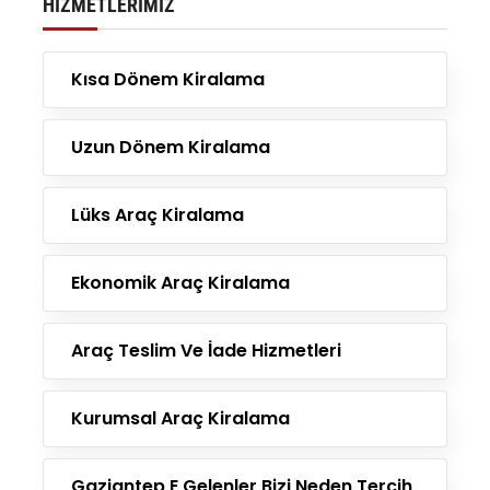
HIZMETLERIMIZ
Kısa Dönem Kiralama
Uzun Dönem Kiralama
Lüks Araç Kiralama
Ekonomik Araç Kiralama
Araç Teslim Ve İade Hizmetleri
Kurumsal Araç Kiralama
Gaziantep E Gelenler Bizi Neden Tercih