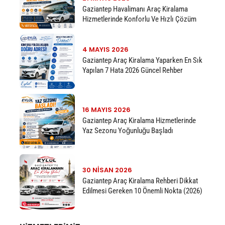
Gaziantep Havalimanı Araç Kiralama
Hizmetlerinde Konforlu Ve Hızlı Çözüm
4 MAYIS 2026
Gaziantep Araç Kiralama Yaparken En Sık
Yapılan 7 Hata 2026 Güncel Rehber
16 MAYIS 2026
Gaziantep Araç Kiralama Hizmetlerinde
Yaz Sezonu Yoğunluğu Başladı
30 NISAN 2026
Gaziantep Araç Kiralama Rehberi Dikkat
Edilmesi Gereken 10 Önemli Nokta (2026)