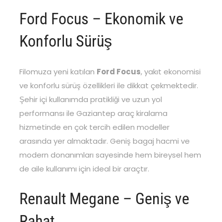
Ford Focus – Ekonomik ve
Konforlu Sürüş
Filomuza yeni katılan
Ford Focus
, yakıt ekonomisi
ve konforlu sürüş özellikleri ile dikkat çekmektedir.
Şehir içi kullanımda pratikliği ve uzun yol
performansı ile Gaziantep araç kiralama
hizmetinde en çok tercih edilen modeller
arasında yer almaktadır. Geniş bagaj hacmi ve
modern donanımları sayesinde hem bireysel hem
de aile kullanımı için ideal bir araçtır.
Renault Megane – Geniş ve
Rahat