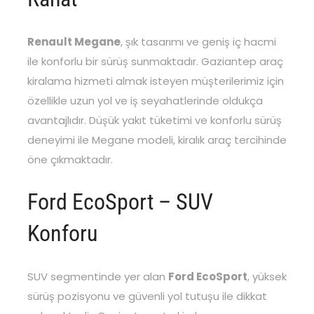
Renault Megane
, şık tasarımı ve geniş iç hacmi
ile konforlu bir sürüş sunmaktadır. Gaziantep araç
kiralama hizmeti almak isteyen müşterilerimiz için
özellikle uzun yol ve iş seyahatlerinde oldukça
avantajlıdır. Düşük yakıt tüketimi ve konforlu sürüş
deneyimi ile Megane modeli, kiralık araç tercihinde
öne çıkmaktadır.
Ford EcoSport – SUV
Konforu
SUV segmentinde yer alan
Ford EcoSport
, yüksek
sürüş pozisyonu ve güvenli yol tutuşu ile dikkat