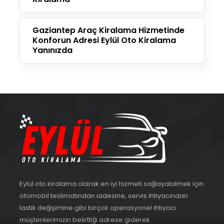
Gaziantep Araç Kiralama Hizmetinde
Konforun Adresi Eylül Oto Kiralama
Yanınızda
Eylül oto kiralama olarak en iyi hizmeti sağlayabilmek için
otomobil teslimatından iadesine, servis ihtiyacından
lastik değişimine gibi birçok operasyonel ihtiyacı
müşterilerimizin belirttiği adrese giderek