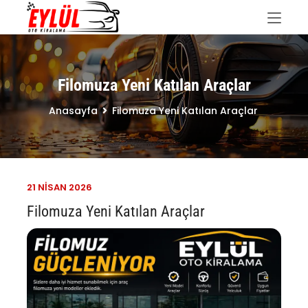
Filomuza Yeni Katılan Araçlar
Anasayfa
Filomuza Yeni Katılan Araçlar
21 NISAN
2026
Filomuza Yeni Katılan Araçlar