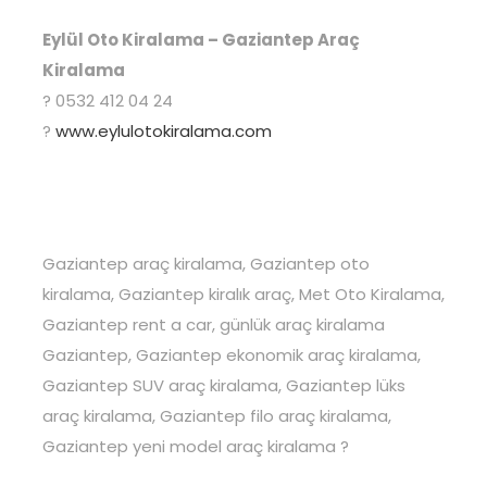
Eylül Oto Kiralama – Gaziantep Araç
Kiralama
? 0532 412 04 24
?
www.eylulotokiralama.com
Gaziantep araç kiralama, Gaziantep oto
kiralama, Gaziantep kiralık araç, Met Oto Kiralama,
Gaziantep rent a car, günlük araç kiralama
Gaziantep, Gaziantep ekonomik araç kiralama,
Gaziantep SUV araç kiralama, Gaziantep lüks
araç kiralama, Gaziantep filo araç kiralama,
Gaziantep yeni model araç kiralama ?