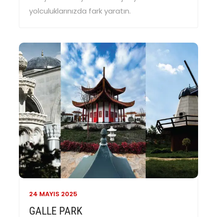
yolculuklarınızda fark yaratın.
24 MAYIS
2025
GALLE PARK