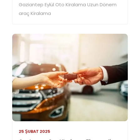
Gaziantep Eylül Oto Kiralama Uzun Dönem
araç Kiralama
25 ŞUBAT
2025