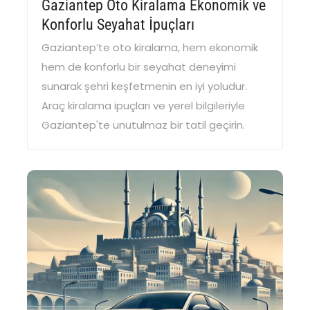
Gaziantep Oto Kiralama Ekonomik ve
Konforlu Seyahat İpuçları
Gaziantep’te oto kiralama, hem ekonomik
hem de konforlu bir seyahat deneyimi
sunarak şehri keşfetmenin en iyi yoludur.
Araç kiralama ipuçları ve yerel bilgileriyle
Gaziantep'te unutulmaz bir tatil geçirin.