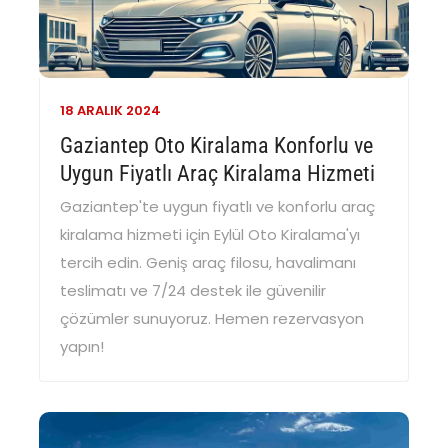
18 ARALIK
2024
Gaziantep Oto Kiralama Konforlu ve
Uygun Fiyatlı Araç Kiralama Hizmeti
Gaziantep'te uygun fiyatlı ve konforlu araç
kiralama hizmeti için Eylül Oto Kiralama'yı
tercih edin. Geniş araç filosu, havalimanı
teslimatı ve 7/24 destek ile güvenilir
çözümler sunuyoruz. Hemen rezervasyon
yapın!