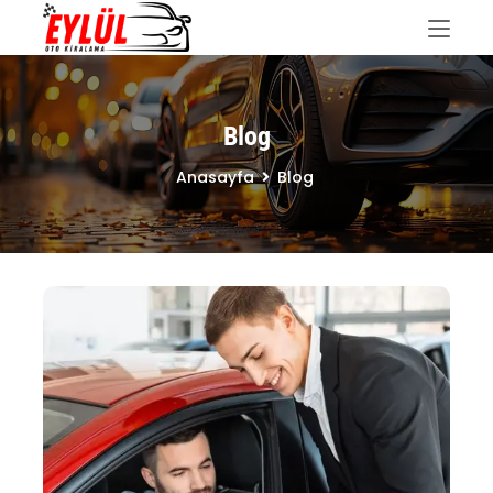
Blog
Anasayfa
Blog