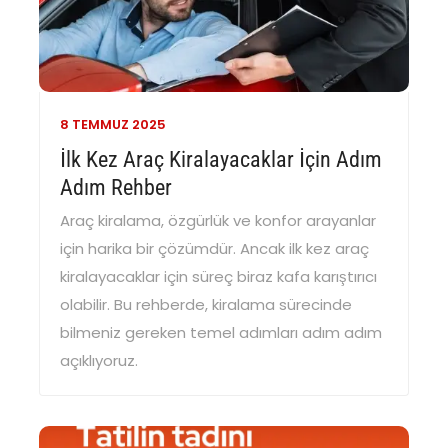
8 TEMMUZ
2025
İlk Kez Araç Kiralayacaklar İçin Adım
Adım Rehber
Araç kiralama, özgürlük ve konfor arayanlar
için harika bir çözümdür. Ancak ilk kez araç
kiralayacaklar için süreç biraz kafa karıştırıcı
olabilir. Bu rehberde, kiralama sürecinde
bilmeniz gereken temel adımları adım adım
açıklıyoruz.