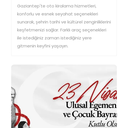
Gaziantep'te oto kiralama hizmetleri,
konforlu ve esnek seyahat seçenekleri
sunarak, şehrin tarihi ve kültürel zenginliklerini
keşfetmenizi sağlar. Farklı araç seçenekleri
ile istediğiniz zaman istediğiniz yere
gitmenin keyfini yaşayın.