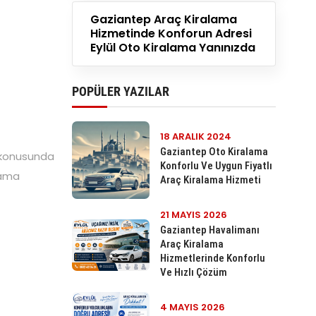
Gaziantep Araç Kiralama
Hizmetinde Konforun Adresi
Eylül Oto Kiralama Yanınızda
POPÜLER YAZILAR
18 ARALIK 2024
Gaziantep Oto Kiralama
a konusunda
Konforlu Ve Uygun Fiyatlı
alama
Araç Kiralama Hizmeti
21 MAYIS 2026
Gaziantep Havalimanı
Araç Kiralama
Hizmetlerinde Konforlu
Ve Hızlı Çözüm
4 MAYIS 2026