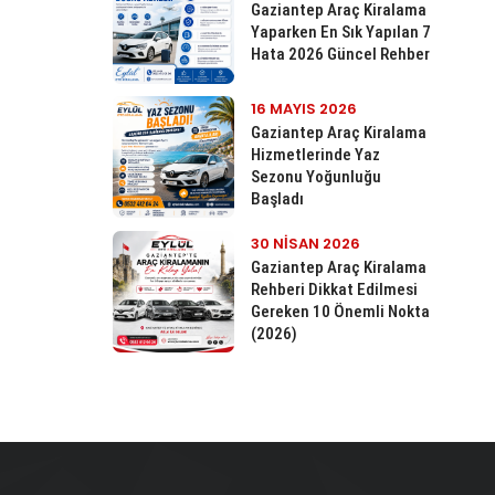
Gaziantep Araç Kiralama
Yaparken En Sık Yapılan 7
Hata 2026 Güncel Rehber
16 MAYIS 2026
Gaziantep Araç Kiralama
Hizmetlerinde Yaz
Sezonu Yoğunluğu
Başladı
30 NISAN 2026
Gaziantep Araç Kiralama
Rehberi Dikkat Edilmesi
Gereken 10 Önemli Nokta
(2026)