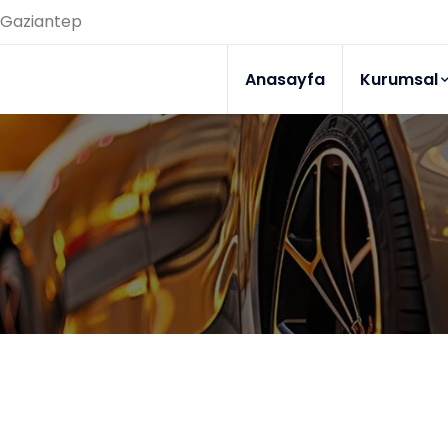
Gaziantep
Anasayfa
Kurumsal