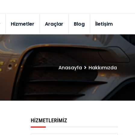
Hizmetler
Araçlar
Blog
İletişim
Anasayfa
Hakkımızda
HIZMETLERIMIZ