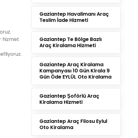
Gaziantep Havalimanı Araç
Teslim İade Hizmeti
oruz.
r hizmet
Gaziantep Te Bölge Bazlı
Araç Kiralama Hizmeti
fliyoruz.
Gaziantep Araç Kiralama
Kampanyası 10 Gün Kirala 9
Gün Öde EYLÜL Oto Kiralama
Gaziantep Şoförlü Araç
Kiralama Hizmeti
Gaziantep Araç Filosu Eylul
Oto Kiralama