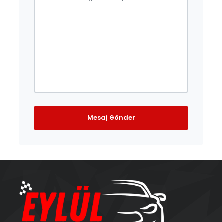
Mesaj Gönder