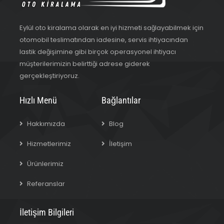
Eylül oto kiralama olarak en iyi hizmeti sağlayabilmek için
otomobil teslimatından iadesine, servis ihtiyacından
lastik değişimine gibi birçok operasyonel ihtiyacı
müşterilerimizin belirttiği adrese giderek
gerçekleştiriyoruz.
Hızlı Menü
Bağlantılar
Hakkımızda
Blog
Hizmetlerimiz
İletişim
Ürünlerimiz
Referanslar
İletişim Bilgileri