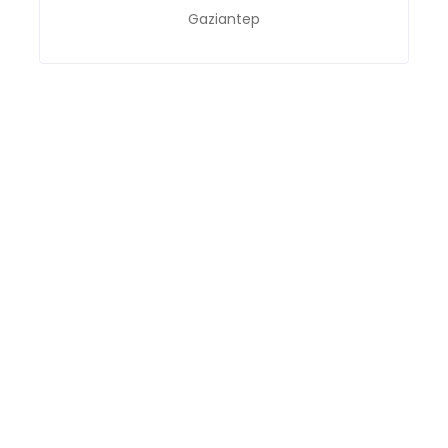
Gaziantep