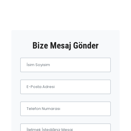
Bize Mesaj Gönder